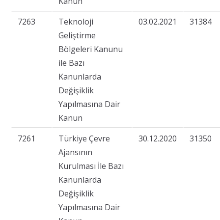
Kanun
7263
Teknoloji
03.02.2021
31384
Geliştirme
Bölgeleri Kanunu
ile Bazı
Kanunlarda
Değişiklik
Yapılmasına Dair
Kanun
7261
Türkiye Çevre
30.12.2020
31350
Ajansının
Kurulması İle Bazı
Kanunlarda
Değişiklik
Yapılmasına Dair