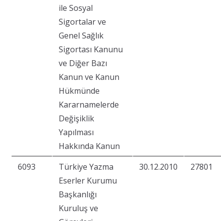
ile Sosyal
Sigortalar ve
Genel Sağlık
Sigortası Kanunu
ve Diğer Bazı
Kanun ve Kanun
Hükmünde
Kararnamelerde
Değişiklik
Yapılması
Hakkında Kanun
6093
Türkiye Yazma
30.12.2010
27801
Eserler Kurumu
Başkanlığı
Kuruluş ve