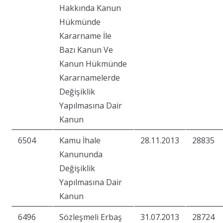
Hakkında Kanun
Hükmünde
Kararname İle
Bazı Kanun Ve
Kanun Hükmünde
Kararnamelerde
Değişiklik
Yapılmasına Dair
Kanun
6504
Kamu İhale
28.11.2013
28835
Kanununda
Değişiklik
Yapılmasına Dair
Kanun
6496
Sözleşmeli Erbaş
31.07.2013
28724