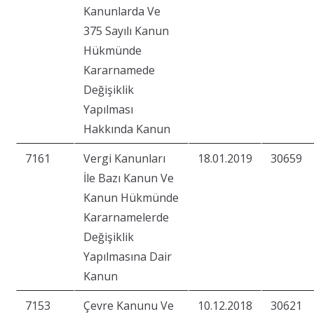
Kanunlarda Ve
375 Sayılı Kanun
Hükmünde
Kararnamede
Değişiklik
Yapılması
Hakkında Kanun
7161
Vergi Kanunları
18.01.2019
30659
İle Bazı Kanun Ve
Kanun Hükmünde
Kararnamelerde
Değişiklik
Yapılmasına Dair
Kanun
7153
Çevre Kanunu Ve
10.12.2018
30621