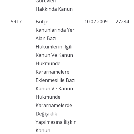
Görevleri
Hakkında Kanun
5917
Bütçe
10.07.2009
27284
Kanunlarında Yer
Alan Bazı
Hükümlerin İlgili
Kanun Ve Kanun
Hükmünde
Kararnamelere
Eklenmesi İle Bazı
Kanun Ve Kanun
Hükmünde
Kararnamelerde
Değişiklik
Yapılmasına İlişkin
Kanun