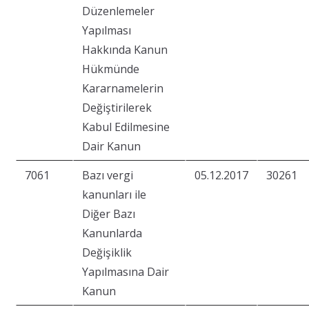
Düzenlemeler
Yapılması
Hakkında Kanun
Hükmünde
Kararnamelerin
Değiştirilerek
Kabul Edilmesine
Dair Kanun
7061
Bazı vergi
05.12.2017
30261
kanunları ile
Diğer Bazı
Kanunlarda
Değişiklik
Yapılmasına Dair
Kanun