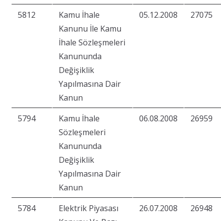
5812
Kamu İhale
05.12.2008
27075
Kanunu İle Kamu
İhale Sözleşmeleri
Kanununda
Değişiklik
Yapılmasına Dair
Kanun
5794
Kamu İhale
06.08.2008
26959
Sözleşmeleri
Kanununda
Değişiklik
Yapılmasına Dair
Kanun
5784
Elektrik Piyasası
26.07.2008
26948