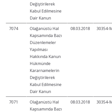
Değiştirilerek
Kabul Edilmesine
Dair Kanun
7074
Olağanüstü Hal
08.03.2018
30354-
Kapsamında Bazı
Düzenlemeler
Yapılması
Hakkında Kanun
Hükmünde
Kararnamelerin
Değiştirilerek
Kabul Edilmesine
Dair Kanun
7071
Olağanüstü Hal
08.03.2018
30354-
Kapsamında Bazı