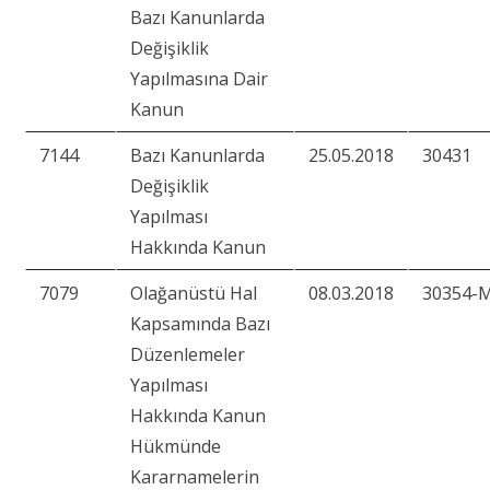
Bazı Kanunlarda
Değişiklik
Yapılmasına Dair
Kanun
7144
Bazı Kanunlarda
25.05.2018
30431
Değişiklik
Yapılması
Hakkında Kanun
7079
Olağanüstü Hal
08.03.2018
30354-
Kapsamında Bazı
Düzenlemeler
Yapılması
Hakkında Kanun
Hükmünde
Kararnamelerin