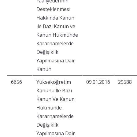
Faaliyetlerinin
Desteklenmesi
Hakkında Kanun
ile Bazı Kanun ve
Kanun Hükmünde
Kararnamelerde
Değişiklik
Yapılmasına Dair
Kanun
6656
Yükseköğretim
09.01.2016
29588
Kanunu İle Bazı
Kanun Ve Kanun
Hükmünde
Kararnamelerde
Değişiklik
Yapılmasına Dair