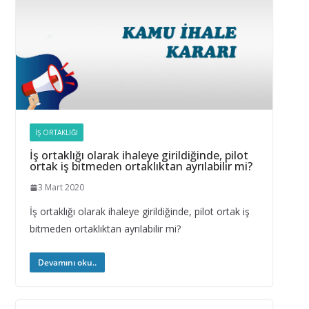
İŞ ORTAKLIĞI
İş ortaklığı olarak ihaleye girildiğinde, pilot
ortak iş bitmeden ortaklıktan ayrılabilir mi?
3 Mart 2020
İş ortaklığı olarak ihaleye girildiğinde, pilot ortak iş
bitmeden ortaklıktan ayrılabilir mi?
Devamını oku..