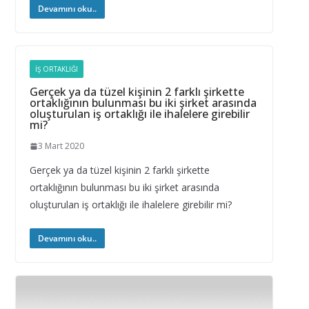
Devamını oku..
İŞ ORTAKLIĞI
Gerçek ya da tüzel kişinin 2 farklı şirkette
ortaklığının bulunması bu iki şirket arasında
oluşturulan iş ortaklığı ile ihalelere girebilir
mi?
3 Mart 2020
Gerçek ya da tüzel kişinin 2 farklı şirkette
ortaklığının bulunması bu iki şirket arasında
oluşturulan iş ortaklığı ile ihalelere girebilir mi?
Devamını oku..