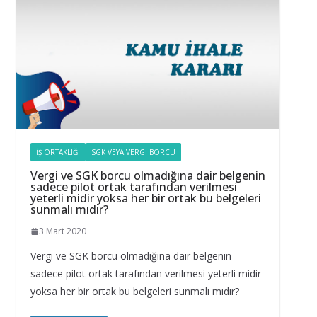
İŞ ORTAKLIĞI
SGK VEYA VERGI BORCU
Vergi ve SGK borcu olmadığına dair belgenin
sadece pilot ortak tarafından verilmesi
yeterli midir yoksa her bir ortak bu belgeleri
sunmalı mıdır?
3 Mart 2020
Vergi ve SGK borcu olmadığına dair belgenin
sadece pilot ortak tarafından verilmesi yeterli midir
yoksa her bir ortak bu belgeleri sunmalı mıdır?