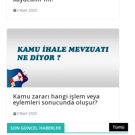
3 Mart 2020
Kamu zararı hangi işlem veya
eylemleri sonucunda oluşur?
3 Mart 2020
Tümü
SON GÜNCEL HABERLER