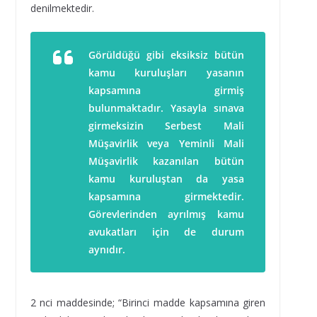
denilmektedir.
Görüldüğü gibi eksiksiz bütün
kamu kuruluşları yasanın
kapsamına girmiş
bulunmaktadır. Yasayla sınava
girmeksizin Serbest Mali
Müşavirlik veya Yeminli Mali
Müşavirlik kazanılan bütün
kamu kuruluştan da yasa
kapsamına girmektedir.
Görevlerinden ayrılmış kamu
avukatları için de durum
aynıdır.
2 nci maddesinde; “Birinci madde kapsamına giren