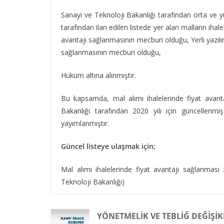
Sanayi ve Teknoloji Bakanlığı tarafından orta ve y
tarafından ilan edilen listede yer alan malların ihale
avantajı sağlanmasının mecburi olduğu, Yerli yazılı
sağlanmasının mecburi olduğu,
Hüküm altına alınmıştır.
Bu kapsamda, mal alımı ihalelerinde fiyat avant
Bakanlığı tarafından 2020 yılı için güncellenm
yayımlanmıştır.
Güncel listeye ulaşmak için;
Mal alımı ihalelerinde fiyat avantajı sağlanması 
Teknoloji Bakanlığı)
YÖNETMELIK VE TEBLIĞ DEĞIŞIK