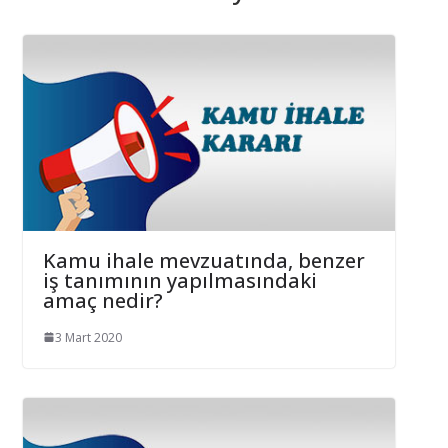
Kamu ihale mevzuatında, benzer
iş tanımının yapılmasındaki
amaç nedir?
3 Mart 2020