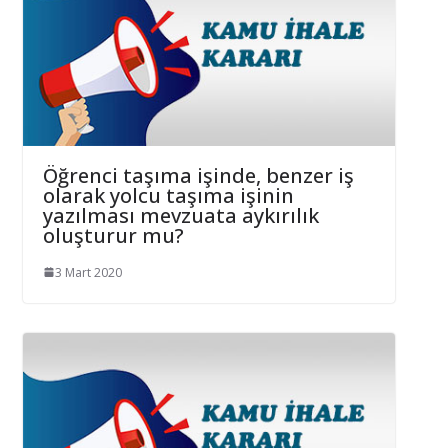
Öğrenci taşıma işinde, benzer iş
olarak yolcu taşıma işinin
yazılması mevzuata aykırılık
oluşturur mu?
3 Mart 2020