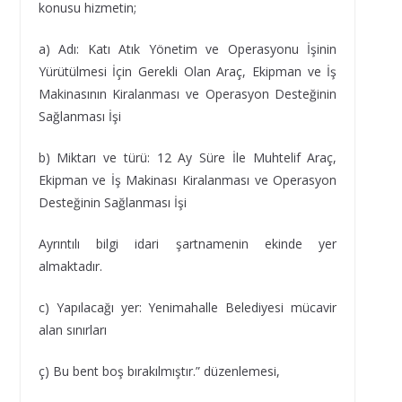
konusu hizmetin;
a) Adı: Katı Atık Yönetim ve Operasyonu İşinin
Yürütülmesi İçin Gerekli Olan Araç, Ekipman ve İş
Makinasının Kiralanması ve Operasyon Desteğinin
Sağlanması İşi
b) Miktarı ve türü: 12 Ay Süre İle Muhtelif Araç,
Ekipman ve İş Makinası Kiralanması ve Operasyon
Desteğinin Sağlanması İşi
Ayrıntılı bilgi idari şartnamenin ekinde yer
almaktadır.
c) Yapılacağı yer: Yenimahalle Belediyesi mücavir
alan sınırları
ç) Bu bent boş bırakılmıştır.” düzenlemesi,