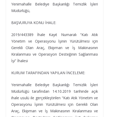
Yenimahalle Belediye Başkanlığı Temizlik İşleri
Müdürlüğü,
BAŞVURUYA KONU İHALE:
2019/443389 İhale Kayıt Numaralı “Katı Atık
Yönetim ve Operasyonu İşinin Yürütülmesi için
Gerekli Olan Araç, Ekipman ve İş Makinasının
Kiralanması ve Operasyon Desteğinin Sağlanması
İşi” İhalesi
KURUM TARAFINDAN YAPILAN İNCELEME:
Yenimahalle Belediye Başkanlığı Temizlik İşleri
Müdürlüğü tarafından 14.10.2019 tarihinde açık
ihale usulü ile gerçekleştirilen “Katı Atık Yönetim ve
Operasyonu İşinin Yürütülmesi için Gerekli Olan
Araç, Ekipman ve İş Makinasının Kiralanması ve