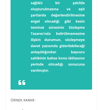
sağlıklı bir şekilde
oluşturulmasına ve eşit
şartlarda değerlendirilmesine
engel olmadığı gibi kesin
teminat süresinin Sözleşme
Tasarısı’nda belirtilmemesine
ilişkin durumun, sözleşmeye
davet yazısında giderilebileceği
anlaşıldığından başvuru
sahibinin bahse konu iddiasının
yerinde olmadığı sonucuna
varılmıştır.
ÖRNEK KARAR :