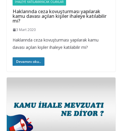
İHALEYE KATILAMAYACAK OLANLAR
Haklarında ceza kovuşturması yapılarak
kamu davası açılan kişiler ihaleye katılabilir
mi?
3 Mart 2020
Haklarında ceza kovuşturması yapılarak kamu
davası açılan kişiler ihaleye katılabilir mi?
Devamını oku..