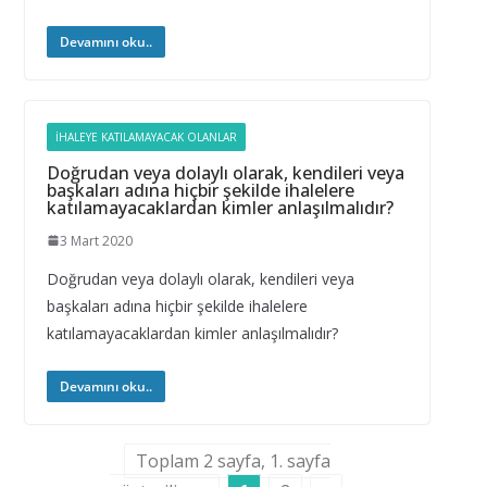
Devamını oku..
İHALEYE KATILAMAYACAK OLANLAR
Doğrudan veya dolaylı olarak, kendileri veya
başkaları adına hiçbir şekilde ihalelere
katılamayacaklardan kimler anlaşılmalıdır?
3 Mart 2020
Doğrudan veya dolaylı olarak, kendileri veya
başkaları adına hiçbir şekilde ihalelere
katılamayacaklardan kimler anlaşılmalıdır?
Devamını oku..
Toplam 2 sayfa, 1. sayfa