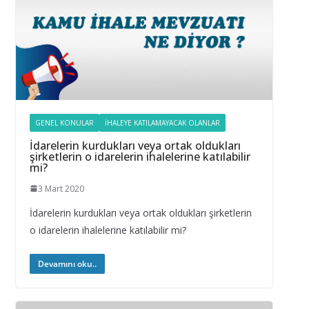
GENEL KONULAR
İHALEYE KATILAMAYACAK OLANLAR
İdarelerin kurdukları veya ortak oldukları
şirketlerin o idarelerin ihalelerine katılabilir
mi?
3 Mart 2020
İdarelerin kurdukları veya ortak oldukları şirketlerin
o idarelerin ihalelerine katılabilir mi?
Devamını oku..