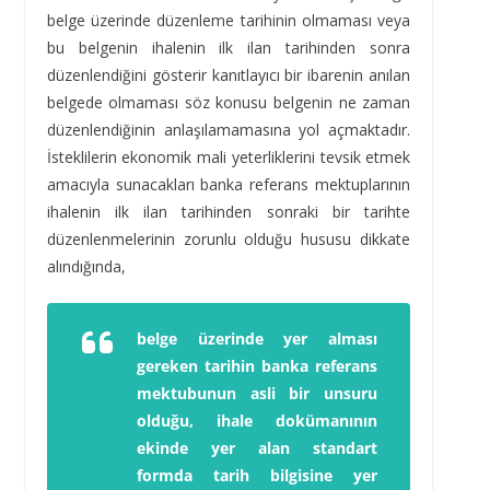
belge üzerinde düzenleme tarihinin olmaması veya
bu belgenin ihalenin ilk ilan tarihinden sonra
düzenlendiğini gösterir kanıtlayıcı bir ibarenin anılan
belgede olmaması söz konusu belgenin ne zaman
düzenlendiğinin anlaşılamamasına yol açmaktadır.
İsteklilerin ekonomik mali yeterliklerini tevsik etmek
amacıyla sunacakları banka referans mektuplarının
ihalenin ilk ilan tarihinden sonraki bir tarihte
düzenlenmelerinin zorunlu olduğu hususu dikkate
alındığında,
belge
üzerinde yer alması
gereken tarihin banka referans
mektubunun asli bir unsuru
olduğu, ihale dokümanının
ekinde yer alan standart
formda tarih bilgisine yer