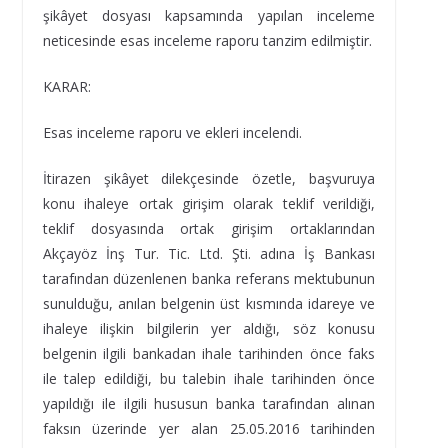
şikâyet dosyası kapsamında yapılan inceleme
neticesinde esas inceleme raporu tanzim edilmiştir.
KARAR:
Esas inceleme raporu ve ekleri incelendi.
İtirazen şikâyet dilekçesinde özetle, başvuruya
konu ihaleye ortak girişim olarak teklif verildiği,
teklif dosyasında ortak girişim ortaklarından
Akçayöz İnş Tur. Tic. Ltd. Şti. adına İş Bankası
tarafından düzenlenen banka referans mektubunun
sunulduğu, anılan belgenin üst kısmında idareye ve
ihaleye ilişkin bilgilerin yer aldığı, söz konusu
belgenin ilgili bankadan ihale tarihinden önce faks
ile talep edildiği, bu talebin ihale tarihinden önce
yapıldığı ile ilgili hususun banka tarafından alınan
faksın üzerinde yer alan 25.05.2016 tarihinden