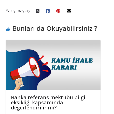
Yazıyı paylaş:
Bunları da Okuyabilirsiniz ?
Banka referans mektubu bilgi
eksikliği kapsamında
değerlendirilir mi?