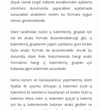
düşük olarak tespit edilerek kendilerinden açıklama
istenmesi durumunda, yapacakları açıklamada
sunacakları analizlerin verilen bu formata uygun
olması gerekmektedir.
İdare tarafından bütün iş kalemleri/iş grupları için
tek bir analiz formatı düzenlenebileceği gibi, iş
kalemleri/iş gruplarının yapım şartlarına göre birden
fazla analiz formatı da düzenlenebilir. Ancak bu
durumda, idare ihale dokümanında hangi analiz
formatının hangi iş kalemleri/iş grupları için
kullanılacağını belirtmek zorundadır.
Kamu kurum ve kuruluşlarınca yayımlanmış birim
fiyatlar ile uyumlu olmayan iş kalemleri (özel iş
kalemleri) ile idarelerce tasarlanan ve birden fazla iş
kalemini ihtiva eden iş kalemleri (paçal iş kalemi)
için bu iş kalemlerinde bulunan analiz girdileri ve