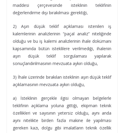
maddesi çerçevesinde isteklinin teklifinin
değerlendirme dışı bırakılması gerektiği,
2) Aşırı düşük teklif açıklaması istenilen iş
kalemlerinin analizlerinin “paçal analiz” niteliğinde
olduğu ve bu iş kalemi analizlerinin ihale dokümanı
kapsamında bütün isteklilere verilmediği, ihalenin
aşırı düşük teklif sorgulaması yapılarak
sonuçlandırılmasının mevzuata aykırı olduğu,
3) İhale üzerinde bırakılan isteklinin aşırı düşük teklif
açıklamasının mevzuata aykırı olduğu,
a) İsteklinin gerçekle ilgisi olmayan belgelerle
teklifinin açıklama yoluna gittiği, ekipman teknik
özellikleri ve sayısının yetersiz olduğu, aynı anda
aynı nitelikte birden fazla makine ile yapılması
gereken kazı, dolgu gibi imalatların teknik özellik