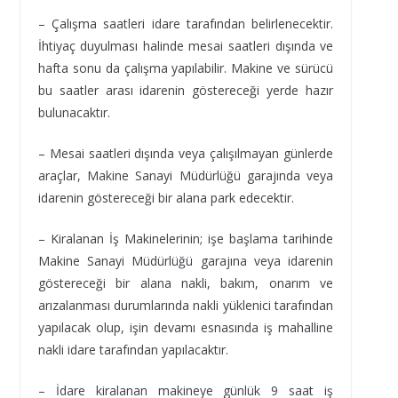
– Çalışma saatleri idare tarafından belirlenecektir.
İhtiyaç duyulması halinde mesai saatleri dışında ve
hafta sonu da çalışma yapılabilir. Makine ve sürücü
bu saatler arası idarenin göstereceği yerde hazır
bulunacaktır.
– Mesai saatleri dışında veya çalışılmayan günlerde
araçlar, Makine Sanayi Müdürlüğü garajında veya
idarenin göstereceği bir alana park edecektir.
– Kiralanan İş Makinelerinin; işe başlama tarihinde
Makine Sanayi Müdürlüğü garajına veya idarenin
göstereceği bir alana nakli, bakım, onarım ve
arızalanması durumlarında nakli yüklenici tarafından
yapılacak olup, işin devamı esnasında iş mahalline
nakli idare tarafından yapılacaktır.
– İdare kiralanan makineye günlük 9 saat iş