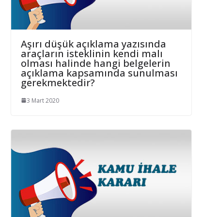
Aşırı düşük açıklama yazısında
araçların isteklinin kendi malı
olması halinde hangi belgelerin
açıklama kapsamında sunulması
gerekmektedir?
3 Mart 2020