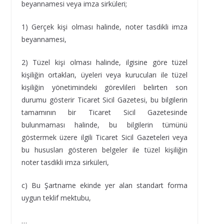
beyannamesi veya imza sirküleri;
1) Gerçek kişi olması halinde, noter tasdikli imza
beyannamesi,
2) Tüzel kişi olması halinde, ilgisine göre tüzel
kişiliğin ortakları, üyeleri veya kurucuları ile tüzel
kişiliğin yönetimindeki görevlileri belirten son
durumu gösterir Ticaret Sicil Gazetesi, bu bilgilerin
tamamının bir Ticaret Sicil Gazetesinde
bulunmaması halinde, bu bilgilerin tümünü
göstermek üzere ilgili Ticaret Sicil Gazeteleri veya
bu hususları gösteren belgeler ile tüzel kişiliğin
noter tasdikli imza sirküleri,
c) Bu Şartname ekinde yer alan standart forma
uygun teklif mektubu,
…