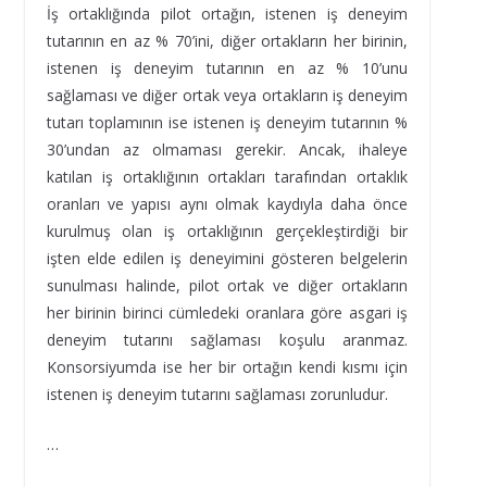
İş ortaklığında pilot ortağın, istenen iş deneyim
tutarının en az % 70’ini, diğer ortakların her birinin,
istenen iş deneyim tutarının en az % 10’unu
sağlaması ve diğer ortak veya ortakların iş deneyim
tutarı toplamının ise istenen iş deneyim tutarının %
30’undan az olmaması gerekir. Ancak, ihaleye
katılan iş ortaklığının ortakları tarafından ortaklık
oranları ve yapısı aynı olmak kaydıyla daha önce
kurulmuş olan iş ortaklığının gerçekleştirdiği bir
işten elde edilen iş deneyimini gösteren belgelerin
sunulması halinde, pilot ortak ve diğer ortakların
her birinin birinci cümledeki oranlara göre asgari iş
deneyim tutarını sağlaması koşulu aranmaz.
Konsorsiyumda ise her bir ortağın kendi kısmı için
istenen iş deneyim tutarını sağlaması zorunludur.
…