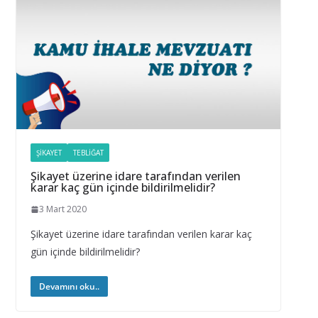
ŞIKAYET
TEBLIĞAT
Şikayet üzerine idare tarafından verilen
karar kaç gün içinde bildirilmelidir?
3 Mart 2020
Şikayet üzerine idare tarafından verilen karar kaç
gün içinde bildirilmelidir?
Devamını oku..