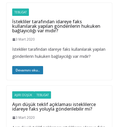
TEBLIĞAT
İstekliler tarafından idareye faks
kullanılarak yapılan gönderilerin hukuken
bağlayıcılığı var mıdır?
3 Mart 2020
İstekliler tarafından idareye faks kullanılarak yapılan
gönderilerin hukuken bağlayıcılığı var mıdır?
Devamını oku..
AŞIRI DÜŞÜK
TEBLIĞAT
Aşırı düşük teklif açıklaması isteklilerce
idareye faks yoluyla gönderilebilir mi?
3 Mart 2020