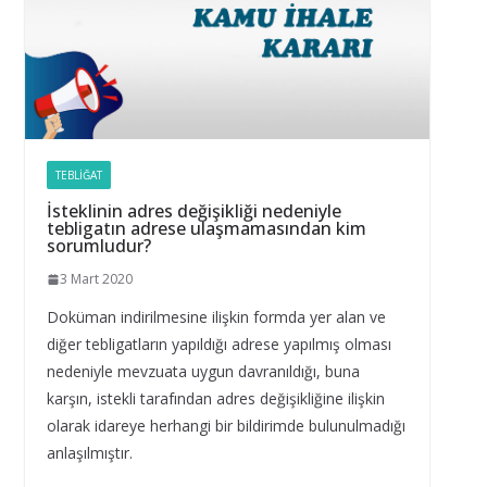
TEBLIĞAT
İsteklinin adres değişikliği nedeniyle
tebligatın adrese ulaşmamasından kim
sorumludur?
3 Mart 2020
Doküman indirilmesine ilişkin formda yer alan ve
diğer tebligatların yapıldığı adrese yapılmış olması
nedeniyle mevzuata uygun davranıldığı, buna
karşın, istekli tarafından adres değişikliğine ilişkin
olarak idareye herhangi bir bildirimde bulunulmadığı
anlaşılmıştır.