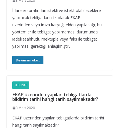
3 Mart 2020
İdareler tarafından istekli ve istekli olabileceklere
yapılacak tebligatların ilk olarak EKAP
üzerinden veya imza karşılığı elden yapılacağı, bu
yöntemler ile tebligat yapılmaması durumunda
iadeli taahhütlü mektupla veya faks ile tebligat
yapılması gerektiği anlaşılmıştır.
Devamını oku..
TEBLIĞAT
EKAP üzerinden yapılan tebligatlarda
bildirim tarihi hangi tarih sayılmaktadır?
3 Mart 2020
EKAP üzerinden yapılan tebligatlarda bildirim tarihi
hangi tarih sayılmaktadır?