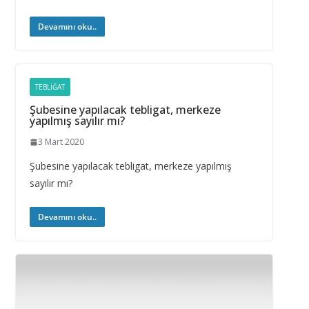
Devamını oku..
TEBLIĞAT
Şubesine yapılacak tebligat, merkeze
yapılmış sayılır mı?
3 Mart 2020
Şubesine yapılacak tebligat, merkeze yapılmış
sayılır mı?
Devamını oku..