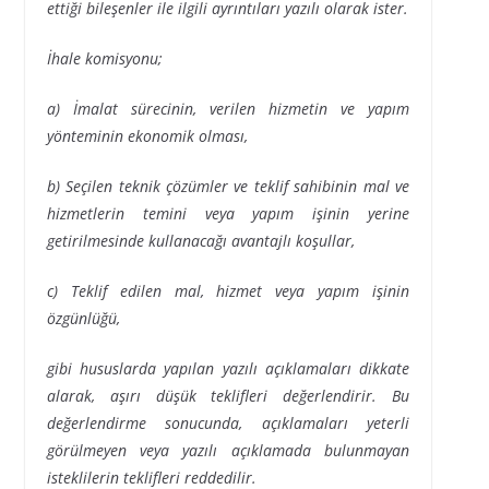
ettiği bileşenler ile ilgili ayrıntıları yazılı olarak ister.
İhale komisyonu;
a) İmalat sürecinin, verilen hizmetin ve yapım
yönteminin ekonomik olması,
b) Seçilen teknik çözümler ve teklif sahibinin mal ve
hizmetlerin temini veya yapım işinin yerine
getirilmesinde kullanacağı avantajlı koşullar,
c) Teklif edilen mal, hizmet veya yapım işinin
özgünlüğü,
gibi
hususlarda yapılan yazılı açıklamaları dikkate
alarak, aşırı düşük teklifleri değerlendirir. Bu
değerlendirme sonucunda, açıklamaları yeterli
görülmeyen veya yazılı açıklamada bulunmayan
isteklilerin teklifleri reddedilir.