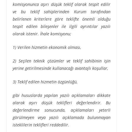
komisyonunca aşırı düşük teklif olarak tespit edilir
ve bu teklif sahiplerinden Kurum tarafından
belirlenen kriterlere göre teklifte önemli olduğu
tespit edilen bileşenler ile ilgili ayrıntılar yazılı
olarak istenir. İhale komisyonu;
1) Verilen hizmetin ekonomik olması,
2) Seçilen teknik çözümler ve teklif sahibinin işin
yerine getirilmesinde kullanacağı avantajlı koşullar,
3) Teklif edilen hizmetin özgünlüğü,
gibi hususlarda yapılan yazılı açıklamaları dikkate
alarak aşırı düşük teklifleri değerlendirir. Bu
değerlendirme sonucunda, açıklamaları yeterli
görülmeyen veya yazılı açıklamada bulunmayan
isteklilerin teklifleri reddedilir.