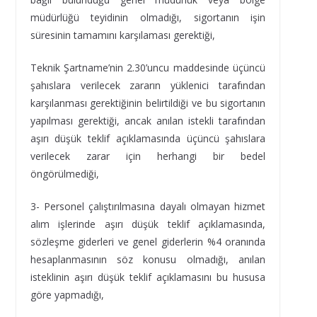
müdürlüğü teyidinin olmadığı, sigortanın işin
süresinin tamamını karşılaması gerektiği,
Teknik Şartname’nin 2.30’uncu maddesinde üçüncü
şahıslara verilecek zararın yüklenici tarafından
karşılanması gerektiğinin belirtildiği ve bu sigortanın
yapılması gerektiği, ancak anılan istekli tarafından
aşırı düşük teklif açıklamasında üçüncü şahıslara
verilecek zarar için herhangi bir bedel
öngörülmediği,
3- Personel çalıştırılmasına dayalı olmayan hizmet
alım işlerinde aşırı düşük teklif açıklamasında,
sözleşme giderleri ve genel giderlerin %4 oranında
hesaplanmasının söz konusu olmadığı, anılan
isteklinin aşırı düşük teklif açıklamasını bu hususa
göre yapmadığı,