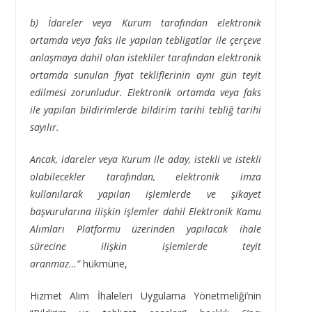
b) İdareler veya Kurum tarafından elektronik
ortamda veya faks ile yapılan tebligatlar ile çerçeve
anlaşmaya dahil olan istekliler tarafından elektronik
ortamda sunulan fiyat tekliflerinin aynı gün teyit
edilmesi zorunludur. Elektronik ortamda veya faks
ile yapılan bildirimlerde bildirim tarihi tebliğ tarihi
sayılır.
Ancak, idareler veya Kurum ile aday, istekli ve istekli
olabilecekler tarafından, elektronik imza
kullanılarak yapılan işlemlerde ve şikayet
başvurularına ilişkin işlemler dahil Elektronik Kamu
Alımları Platformu üzerinden yapılacak ihale
sürecine ilişkin işlemlerde teyit
aranmaz…”
hükmüne,
Hizmet Alım İhaleleri Uygulama Yönetmeliği’nin