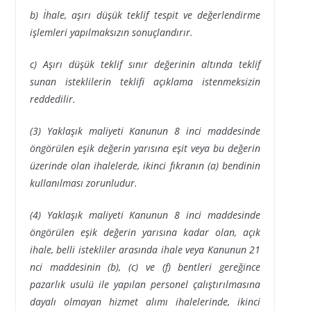
b) İhale, aşırı düşük teklif tespit ve değerlendirme
işlemleri yapılmaksızın sonuçlandırır.
c) Aşırı düşük teklif sınır değerinin altında teklif
sunan isteklilerin teklifi açıklama istenmeksizin
reddedilir.
(3) Yaklaşık maliyeti Kanunun 8 inci maddesinde
öngörülen eşik değerin yarısına eşit veya bu değerin
üzerinde olan ihalelerde, ikinci fıkranın (a) bendinin
kullanılması zorunludur.
(4) Yaklaşık maliyeti Kanunun 8 inci maddesinde
öngörülen eşik değerin yarısına kadar olan, açık
ihale, belli istekliler arasında ihale veya Kanunun 21
nci maddesinin (b), (c) ve (f) bentleri gereğince
pazarlık usulü ile yapılan personel çalıştırılmasına
dayalı olmayan hizmet alımı ihalelerinde, ikinci