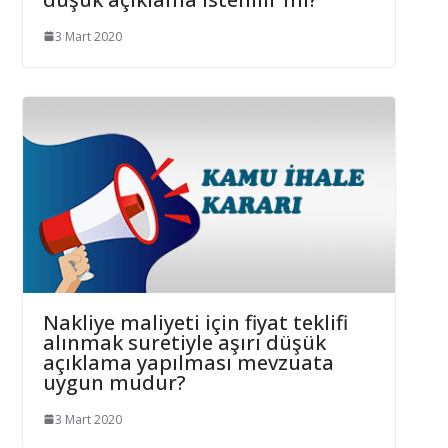
3 Mart 2020
Nakliye maliyeti için fiyat teklifi
alınmak suretiyle aşırı düşük
açıklama yapılması mevzuata
uygun mudur?
3 Mart 2020