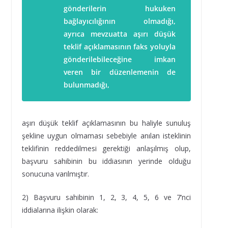
gönderilerin hukuken
bağlayıcılığının olmadığı,
ayrıca mevzuatta aşırı düşük
teklif açıklamasının faks yoluyla
gönderilebileceğine imkan
veren bir düzenlemenin de
bulunmadığı,
aşırı düşük teklif açıklamasının bu haliyle sunuluş
şekline uygun olmaması sebebiyle anılan isteklinin
teklifinin reddedilmesi gerektiği anlaşılmış olup,
başvuru sahibinin bu iddiasının yerinde olduğu
sonucuna varılmıştır.
2) Başvuru sahibinin 1, 2, 3, 4, 5, 6 ve 7’nci
iddialarına ilişkin olarak: