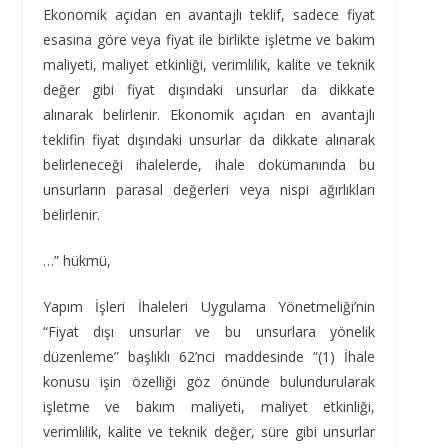
Ekonomik açıdan en avantajlı teklif, sadece fiyat
esasına göre veya fiyat ile birlikte işletme ve bakım
maliyeti, maliyet etkinliği, verimlilik, kalite ve teknik
değer gibi fiyat dışındaki unsurlar da dikkate
alınarak belirlenir. Ekonomik açıdan en avantajlı
teklifin fiyat dışındaki unsurlar da dikkate alınarak
belirleneceği ihalelerde, ihale dokümanında bu
unsurların parasal değerleri veya nispi ağırlıkları
belirlenir.
…” hükmü,
Yapım İşleri İhaleleri Uygulama Yönetmeliği’nin
“Fiyat dışı unsurlar ve bu unsurlara yönelik
düzenleme” başlıklı 62’nci maddesinde “(1) İhale
konusu işin özelliği göz önünde bulundurularak
işletme ve bakım maliyeti, maliyet etkinliği,
verimlilik, kalite ve teknik değer, süre gibi unsurlar