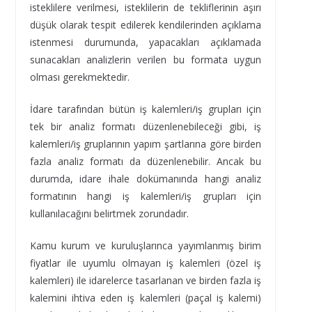
isteklilere verilmesi, isteklilerin de tekliflerinin aşırı
düşük olarak tespit edilerek kendilerinden açıklama
istenmesi durumunda, yapacakları açıklamada
sunacakları analizlerin verilen bu formata uygun
olması gerekmektedir.
İdare tarafından bütün iş kalemleri/iş grupları için
tek bir analiz formatı düzenlenebileceği gibi, iş
kalemleri/iş gruplarının yapım şartlarına göre birden
fazla analiz formatı da düzenlenebilir. Ancak bu
durumda, idare ihale dokümanında hangi analiz
formatının hangi iş kalemleri/iş grupları için
kullanılacağını belirtmek zorundadır.
Kamu kurum ve kuruluşlarınca yayımlanmış birim
fiyatlar ile uyumlu olmayan iş kalemleri (özel iş
kalemleri) ile idarelerce tasarlanan ve birden fazla iş
kalemini ihtiva eden iş kalemleri (paçal iş kalemi)