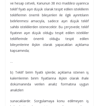
ve hesap cetveli, Kanunun 38 inci maddesi uyarınca
teklif fiyatı aşırı düşük olarak tespit edilen isteklilerin
tekliflerinin önemli bileşenleri ile ilgili ayrıntıların
belirlenmesi amacıyla, sadece aşırı düşük teklif
sahibi isteklilerden istenecektir. Bu çerçevede; teklif
fiyatının aşırı düşük olduğu tespit edilen istekliler
tekliflerinde önemli olduğu tespit edilen
bileşenlerine ilişkin olarak yapacakları açıklama
kapsamında;
…
b) Teklif birim fiyatlı işlerde; açıklama istenen iş
kalemlerinin birim fiyatlarına ilişkin olarak ihale
dokümanında verilen analiz formatına uygun
analizleri
sunacaklardır. Sorgulamaya konu edilmeyen iş